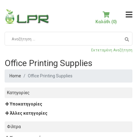
Καλάθι (0)
Εκτεταμένη Αναζήτηση
Office Printing Supplies
Home
Office Printing Supplies
Κατηγορίες
Υποκατηγορίες
Άλλες κατηγορίες
Φίλτρα