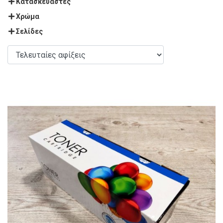
Κατασκευαστές
Χρώμα
Σελίδες