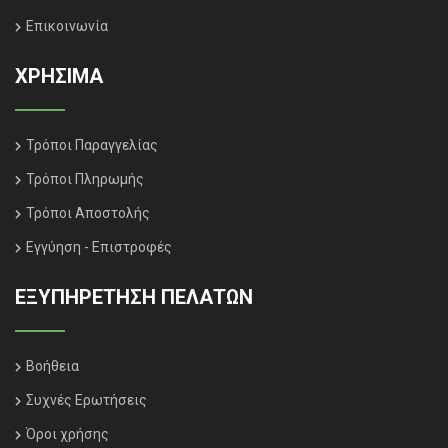
Επικοινωνία
ΧΡΗΣΙΜΑ
Τρόποι Παραγγελίας
Τρόποι Πληρωμής
Τρόποι Αποστολής
Εγγύηση - Επιστροφές
ΕΞΥΠΗΡΈΤΗΣΗ ΠΕΛΑΤΏΝ
Βοήθεια
Συχνές Ερωτήσεις
Όροι χρήσης