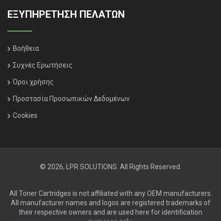
ΕΞΥΠΗΡΈΤΗΣΗ ΠΕΛΑΤΏΝ
Βοήθεια
Συχνές Ερωτήσεις
Όροι χρήσης
Προστασία Προσωπικών Δεδομένων
Cookies
© 2026, LPR SOLUTIONS. All Rights Reserved.
All Toner Cartridges is not affiliated with any OEM manufacturers.
All manufacturer names and logos are registered trademarks of
their respective owners and are used here for identification