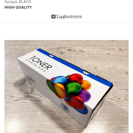
Χρώμα: BLACK
HIGH QUALITY
Συμβατότητα