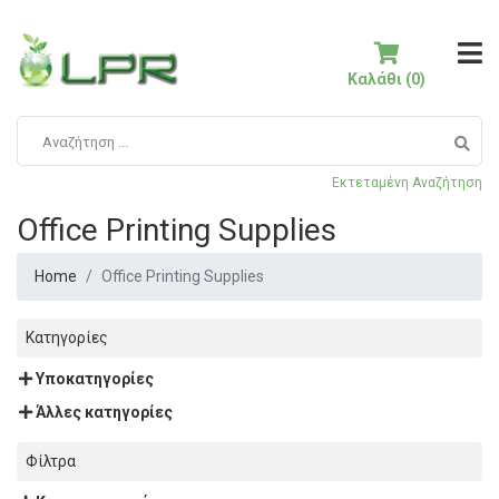
Καλάθι (0)
Εκτεταμένη Αναζήτηση
Office Printing Supplies
Home
Office Printing Supplies
Κατηγορίες
Υποκατηγορίες
Άλλες κατηγορίες
Φίλτρα