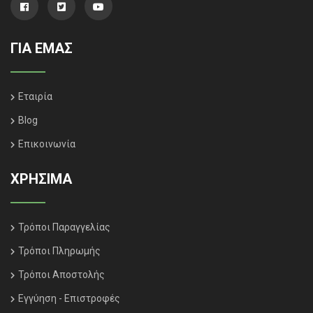
ΓΙΑ ΕΜΑΣ
Εταιρία
Blog
Επικοινωνία
ΧΡΗΣΙΜΑ
Τρόποι Παραγγελίας
Τρόποι Πληρωμής
Τρόποι Αποστολής
Εγγύηση - Επιστροφές