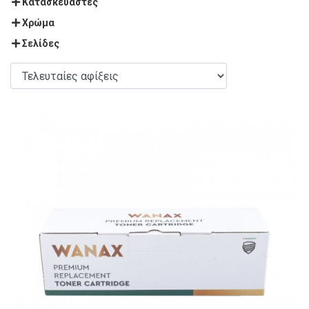
Κατασκευαστές
Χρώμα
Σελίδες