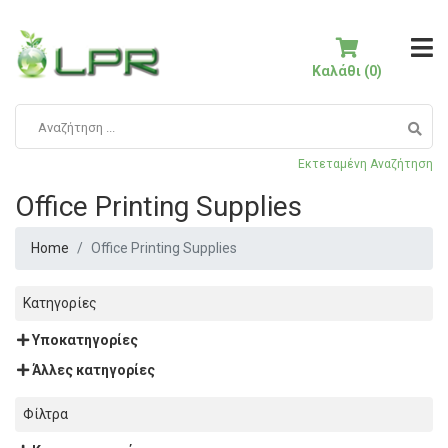
Καλάθι (0)
Εκτεταμένη Αναζήτηση
Office Printing Supplies
Home
Office Printing Supplies
Κατηγορίες
Υποκατηγορίες
Άλλες κατηγορίες
Φίλτρα