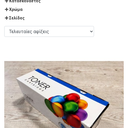
Κατασκευαστές
Χρώμα
Σελίδες