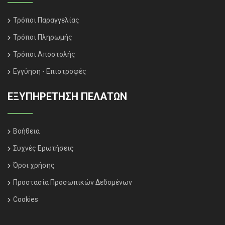
Τρόποι Παραγγελίας
Τρόποι Πληρωμής
Τρόποι Αποστολής
Εγγύηση - Επιστροφές
ΕΞΥΠΗΡΈΤΗΣΗ ΠΕΛΑΤΏΝ
Βοήθεια
Συχνές Ερωτήσεις
Όροι χρήσης
Προστασία Προσωπικών Δεδομένων
Cookies