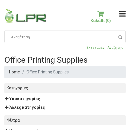
Καλάθι (0)
Εκτεταμένη Αναζήτηση
Office Printing Supplies
Home
Office Printing Supplies
Κατηγορίες
Υποκατηγορίες
Άλλες κατηγορίες
Φίλτρα