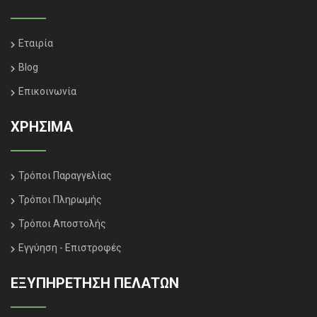
Εταιρία
Blog
Επικοινωνία
ΧΡΗΣΙΜΑ
Τρόποι Παραγγελίας
Τρόποι Πληρωμής
Τρόποι Αποστολής
Εγγύηση - Επιστροφές
ΕΞΥΠΗΡΈΤΗΣΗ ΠΕΛΑΤΏΝ