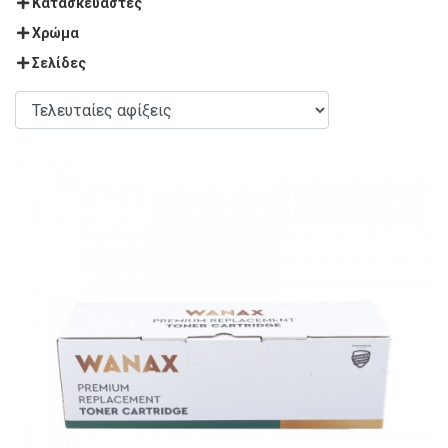
Κατασκευαστές
Χρώμα
Σελίδες