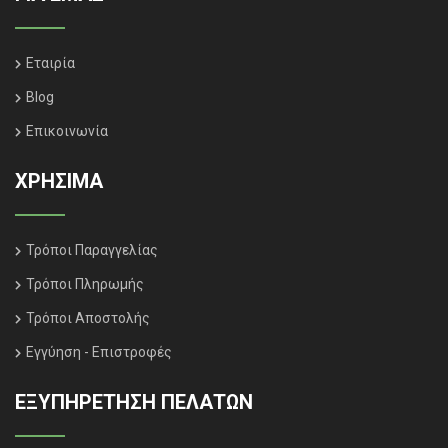
Εταιρία
Blog
Επικοινωνία
ΧΡΗΣΙΜΑ
Τρόποι Παραγγελίας
Τρόποι Πληρωμής
Τρόποι Αποστολής
Εγγύηση - Επιστροφές
ΕΞΥΠΗΡΈΤΗΣΗ ΠΕΛΑΤΏΝ