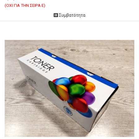
(ΟΧΙ ΓΙΑ ΤΗΝ ΣΕΙΡΑ Ε)
Συμβατότητα