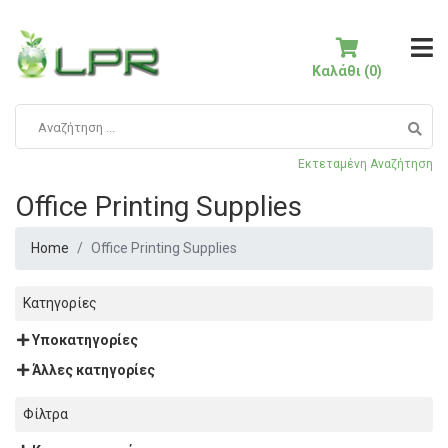
Καλάθι (0)
Εκτεταμένη Αναζήτηση
Office Printing Supplies
Home
Office Printing Supplies
Κατηγορίες
Υποκατηγορίες
Άλλες κατηγορίες
Φίλτρα