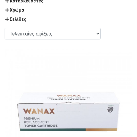
Κατασκευαστές
Χρώμα
Σελίδες