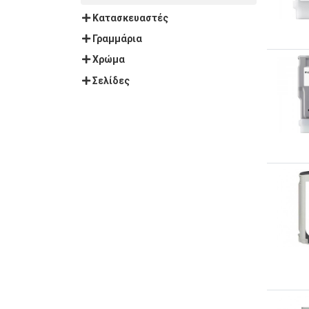
Κατασκευαστές
Γραμμάρια
Χρώμα
Σελίδες