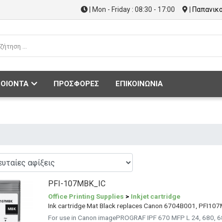
| Mon - Friday : 08:30 - 17:00
|
Παπανικο
ΟΙΟΝΤΑ
ΠΡΟΣΦΟΡΕΣ
ΕΠΙΚΟΙΝΩΝΙΑ
PFI-107MBK_IC
Office Printing Supplies
>
Inkjet cartridge
Ink cartridge Mat Black replaces Canon 6704B001, PFI10
For use in Canon imagePROGRAF IPF 670 MFP L 24, 680, 68