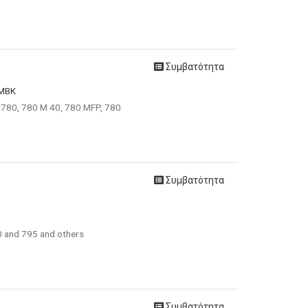
Συμβατότητα
7MBK
 780, 780 M 40, 780 MFP, 780
Συμβατότητα
0 and 795 and others
Συμβατότητα