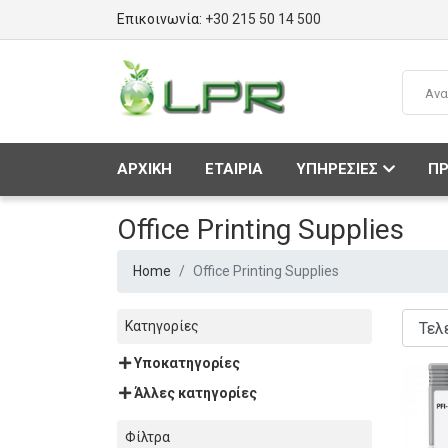
Επικοινωνία:
+30 215 50 14 500
ΑΡΧΙΚΗ
ΕΤΑΙΡΙΑ
ΥΠΗΡΕΣΙΕΣ
ΠΡ
Office Printing Supplies
Home
Office Printing Supplies
Κατηγορίες
Υποκατηγορίες
Άλλες κατηγορίες
Φίλτρα