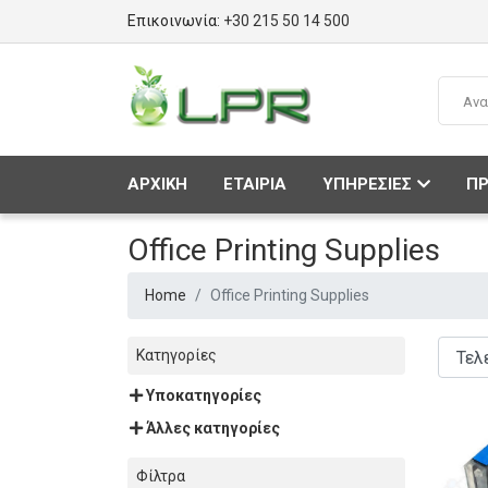
Επικοινωνία:
+30 215 50 14 500
ΑΡΧΙΚΗ
ΕΤΑΙΡΙΑ
ΥΠΗΡΕΣΙΕΣ
ΠΡ
Office Printing Supplies
Home
Office Printing Supplies
Κατηγορίες
Υποκατηγορίες
Άλλες κατηγορίες
Φίλτρα