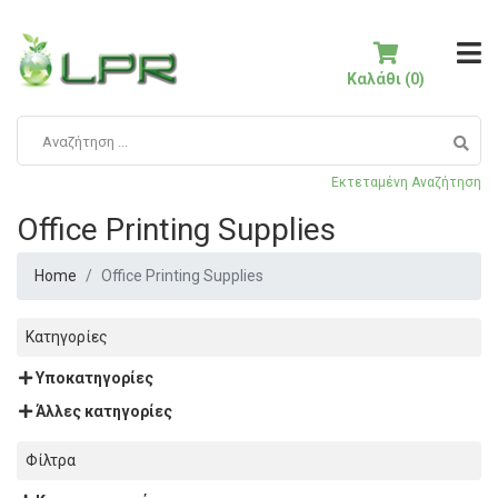
Καλάθι (0)
Εκτεταμένη Αναζήτηση
Office Printing Supplies
Home
Office Printing Supplies
Κατηγορίες
Υποκατηγορίες
Άλλες κατηγορίες
Φίλτρα