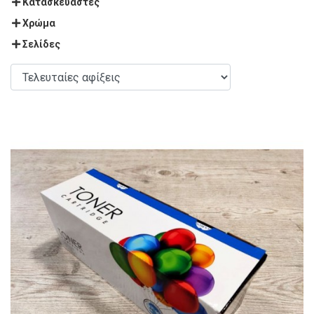
Κατασκευαστές
Χρώμα
Σελίδες