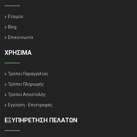
Εταιρία
Blog
Επικοινωνία
ΧΡΗΣΙΜΑ
Τρόποι Παραγγελίας
Τρόποι Πληρωμής
Τρόποι Αποστολής
Εγγύηση - Επιστροφές
ΕΞΥΠΗΡΈΤΗΣΗ ΠΕΛΑΤΏΝ