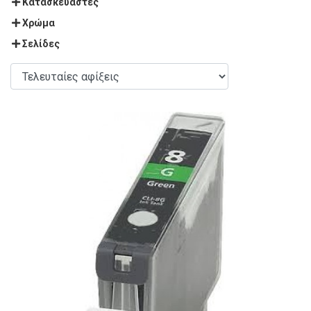
Κατασκευαστές
Χρώμα
Σελίδες