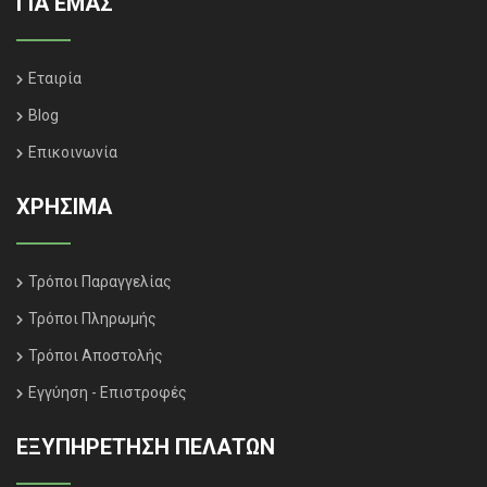
ΓΙΑ ΕΜΑΣ
Εταιρία
Blog
Επικοινωνία
ΧΡΗΣΙΜΑ
Τρόποι Παραγγελίας
Τρόποι Πληρωμής
Τρόποι Αποστολής
Εγγύηση - Επιστροφές
ΕΞΥΠΗΡΈΤΗΣΗ ΠΕΛΑΤΏΝ