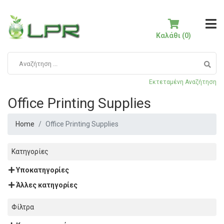
Καλάθι (0)
Εκτεταμένη Αναζήτηση
Office Printing Supplies
Home
Office Printing Supplies
Κατηγορίες
Υποκατηγορίες
Άλλες κατηγορίες
Φίλτρα