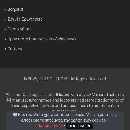
Βοήθεια
Συχνές Ερωτήσεις
Όροι χρήσης
Προστασία Προσωπικών Δεδομένων
Cookies
© 2026, LPR SOLUTIONS. All Rights Reserved.
All Toner Cartridges is not affiliated with any OEM manufacturers.
All manufacturer names and logos are registered trademarks of
their respective owners and are used here for identification
purposes only.
Η ιστοσελίδα χρησιμοποιεί cookies. Με τη χρήση της
αποδέχεστε αυτόματα την χρήση των cookies. •
Πληροφορίες
•
Το κατάλαβα