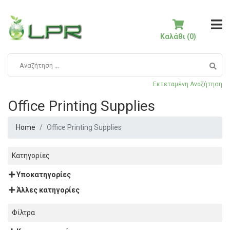
Καλάθι (0)
Εκτεταμένη Αναζήτηση
Office Printing Supplies
Home
Office Printing Supplies
Κατηγορίες
Υποκατηγορίες
Άλλες κατηγορίες
Φίλτρα