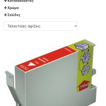
Κατασκευαστές
Χρώμα
Σελίδες