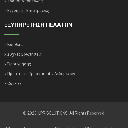
Τρόποι Αποστολής
Εγγύηση - Επιστροφές
ΕΞΥΠΗΡΈΤΗΣΗ ΠΕΛΑΤΏΝ
Βοήθεια
Συχνές Ερωτήσεις
Όροι χρήσης
Προστασία Προσωπικών Δεδομένων
Cookies
© 2026, LPR SOLUTIONS. All Rights Reserved.