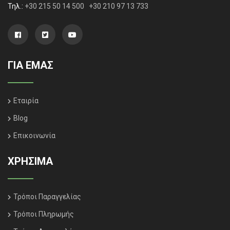
Τηλ.:
+30 215 50 14 500
+30 210 97 13 733
ΓΙΑ ΕΜΑΣ
Εταιρία
Blog
Επικοινωνία
ΧΡΗΣΙΜΑ
Τρόποι Παραγγελίας
Τρόποι Πληρωμής