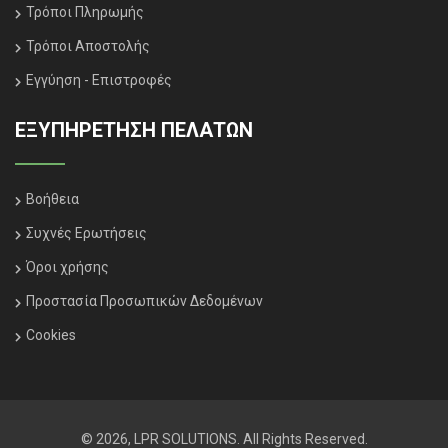
Τρόποι Πληρωμής
Τρόποι Αποστολής
Εγγύηση - Επιστροφές
ΕΞΥΠΗΡΈΤΗΣΗ ΠΕΛΑΤΏΝ
Βοήθεια
Συχνές Ερωτήσεις
Όροι χρήσης
Προστασία Προσωπικών Δεδομένων
Cookies
© 2026, LPR SOLUTIONS. All Rights Reserved.