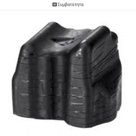
Συμβατότητα