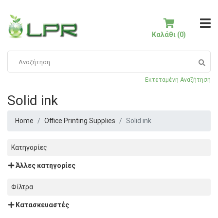
Καλάθι (0)
Εκτεταμένη Αναζήτηση
Solid ink
Home
Office Printing Supplies
Solid ink
Κατηγορίες
Άλλες κατηγορίες
Φίλτρα
Κατασκευαστές