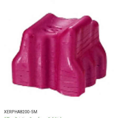
XERPHA8200-5M