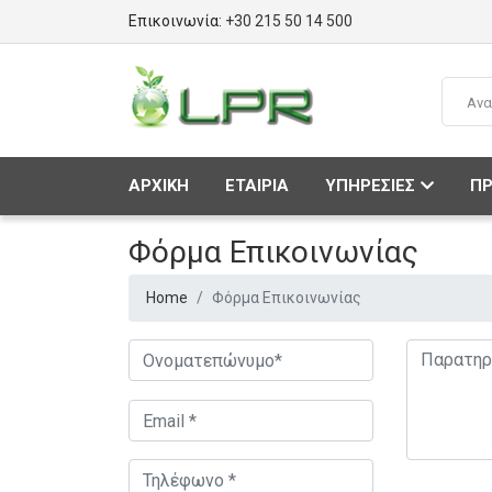
Επικοινωνία:
+30 215 50 14 500
ΑΡΧΙΚΗ
ΕΤΑΙΡΙΑ
ΥΠΗΡΕΣΙΕΣ
ΠΡ
Φόρμα Επικοινωνίας
Home
Φόρμα Επικοινωνίας