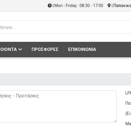
| Mon - Friday : 08:30 - 17:00
|
Παπανικο
ΟΙΟΝΤΑ
ΠΡΟΣΦΟΡΕΣ
ΕΠΙΚΟΙΝΩΝΙΑ
LP
Πα
(Ε
Mai