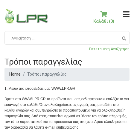
Καλάθι (0)
Εκτεταμένη Αναζήτηση
Τρόποι παραγγελίας
Home
Τρόποι παραγγελίας
1. Μέσω της ιστοσελίδας μας WWW.LPR.GR
Βρείτε στο WWW.LPR.GR τα προϊόντα που σας ενδιαφέρουν κι επιλέξτε τα για
εισαγωγή στο καλάθι. Όταν ολοκληρώσετε τις αγορές σας, μεταβείτε στο
καλάθι αγορών και συμπληρώστε τα προαπαιτούμενα για να ολοκληρωθεί η
παραγγελία σας. Από εσάς απαιτείται αρχικά να θέσετε τον τρόπο πληρωμής,
τον τύπο παραστατικού και τα προσωπικά σας στοιχεία. Αφού ολοκληρώσετε
την διαδικασία θα λάβετε e-mail επιβεβαίωσης.