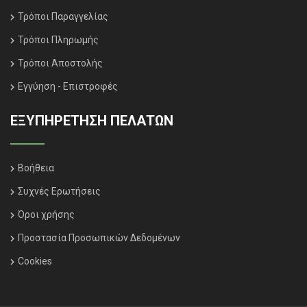
Τρόποι Παραγγελίας
Τρόποι Πληρωμής
Τρόποι Αποστολής
Εγγύηση - Επιστροφές
ΕΞΥΠΗΡΈΤΗΣΗ ΠΕΛΑΤΏΝ
Βοήθεια
Συχνές Ερωτήσεις
Όροι χρήσης
Προστασία Προσωπικών Δεδομένων
Cookies