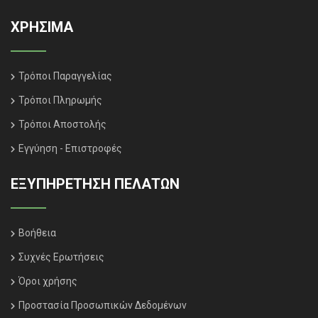
ΧΡΗΣΙΜΑ
Τρόποι Παραγγελίας
Τρόποι Πληρωμής
Τρόποι Αποστολής
Εγγύηση - Επιστροφές
ΕΞΥΠΗΡΈΤΗΣΗ ΠΕΛΑΤΏΝ
Βοήθεια
Συχνές Ερωτήσεις
Όροι χρήσης
Προστασία Προσωπικών Δεδομένων