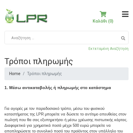
Καλάθι (0)
Εκτεταμένη Αναζήτηση
Τρόποι πληρωμής
Home
Τρόποι πληρωμής
1. Μέσω αντικαταβολής ή πληρωμής στο κατάστημα
Για αγορές με τον παραδοσιακό τρόπο, μέσω του φυσικού
καταστήματος της
LPR
μπορείτε να δώσετε το αντίτιμο απευθείας στον
πωλητή που θα σας εξυπηρετήσει ή μέσω χρέωσης πιστωτικής κάρτας.
Διαφορετικά για χρηματικά ποσά μέχρι 500 ευρώ μπορείτε να
αποπληρώσετε το συνολικό ποσό του προϊόντος στον υπάλληλο του