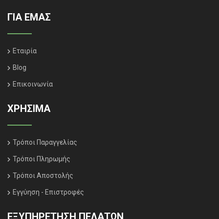
ΓΙΑ ΕΜΑΣ
Εταιρία
Blog
Επικοινωνία
ΧΡΗΣΙΜΑ
Τρόποι Παραγγελίας
Τρόποι Πληρωμής
Τρόποι Αποστολής
Εγγύηση - Επιστροφές
ΕΞΥΠΗΡΈΤΗΣΗ ΠΕΛΑΤΏΝ