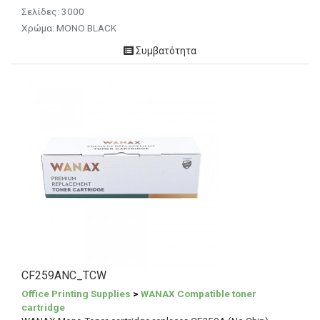
Σελίδες: 3000
Χρώμα: MONO BLACK
Συμβατότητα
CF259ANC_TCW
Office Printing Supplies
>
WANAX Compatible toner
cartridge