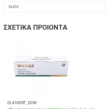
DL410
ΣΧΕΤΙΚΑ ΠΡΟΙΟΝΤΑ
DL410DRT_DCW