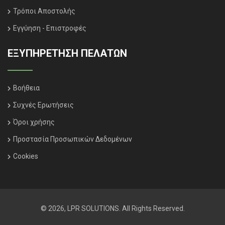
Τρόποι Αποστολής
Εγγύηση - Επιστροφές
ΕΞΥΠΗΡΈΤΗΣΗ ΠΕΛΑΤΏΝ
Βοήθεια
Συχνές Ερωτήσεις
Όροι χρήσης
Προστασία Προσωπικών Δεδομένων
Cookies
© 2026, LPR SOLUTIONS. All Rights Reserved.