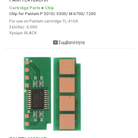
Cartridge Parts
>
Chip
Chip for Pantum P 3010/ 3300/ M 6700/ 7200
For use on Pantum cartridge TL-410X
Σελίδες: 6.000
Χρώμα: BLACK
Συμβατότητα