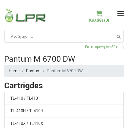
Καλάθι (0)
Εκτεταμένη Αναζήτηση
Pantum M 6700 DW
Home
Pantum
Pantum M 6700 DW
Cartrigdes
TL-410 / TL410
TL-410H / TL410H
TL-410X / TL410X