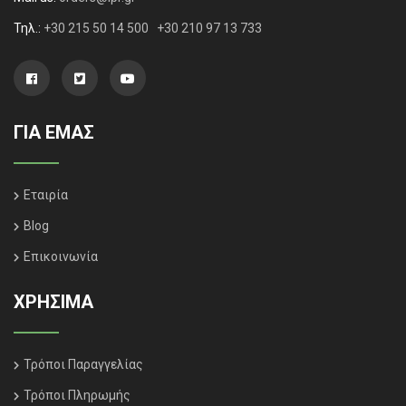
Τηλ.:
+30 215 50 14 500
+30 210 97 13 733
ΓΙΑ ΕΜΑΣ
Εταιρία
Blog
Επικοινωνία
ΧΡΗΣΙΜΑ
Τρόποι Παραγγελίας
Τρόποι Πληρωμής