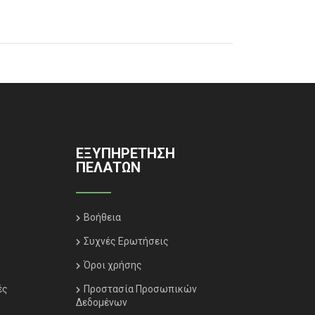
ΕΞΥΠΗΡΈΤΗΣΗ
ΠΕΛΑΤΏΝ
Βοήθεια
Συχνές Ερωτήσεις
Όροι χρήσης
ές
Προστασία Προσωπικών
Δεδομένων