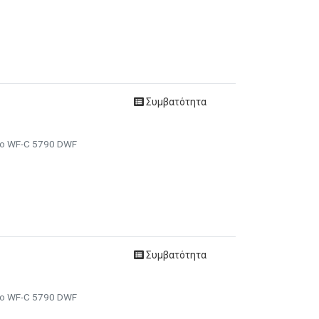
Συμβατότητα
ro WF-C 5790 DWF
Συμβατότητα
ro WF-C 5790 DWF