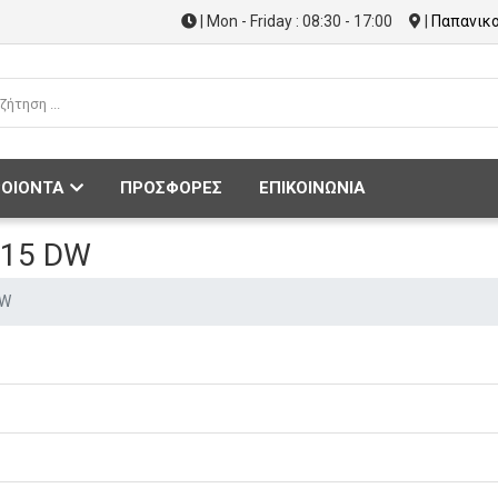
| Mon - Friday : 08:30 - 17:00
|
Παπανικο
ΟΙΟΝΤΑ
ΠΡΟΣΦΟΡΕΣ
ΕΠΙΚΟΙΝΩΝΙΑ
215 DW
DW