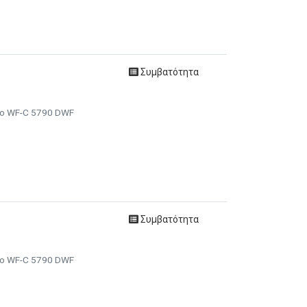
Συμβατότητα
ro WF-C 5790 DWF
Συμβατότητα
ro WF-C 5790 DWF