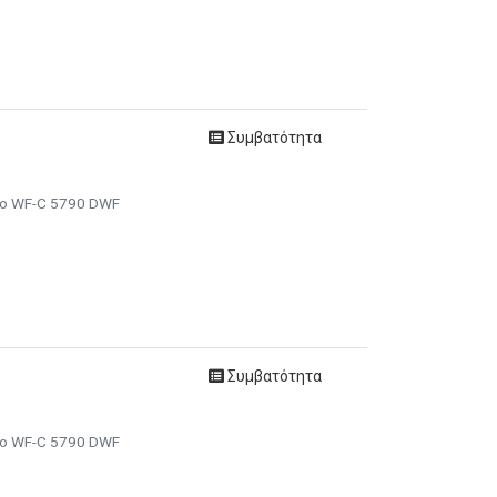
Συμβατότητα
ro WF-C 5790 DWF
Συμβατότητα
ro WF-C 5790 DWF