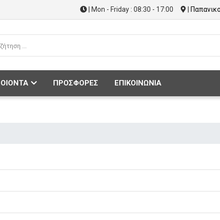
| Mon - Friday : 08:30 - 17:00
|
Παπανικο
ΟΙΟΝΤΑ
ΠΡΟΣΦΟΡΕΣ
ΕΠΙΚΟΙΝΩΝΙΑ