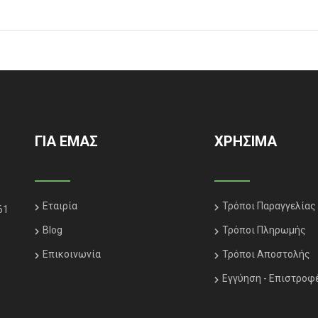
ΓΙΑ ΕΜΑΣ
ΧΡΗΣΙΜΑ
Εταιρία
Τρόποι Παραγγελίας
61
Blog
Τρόποι Πληρωμής
Επικοινωνία
Τρόποι Αποστολής
Εγγύηση - Επιστροφ