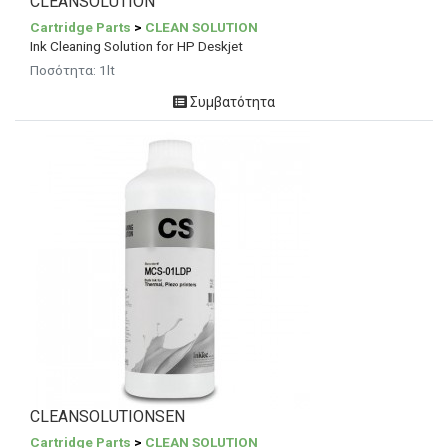
CLEANSOLUTION
Cartridge Parts
>
CLEAN SOLUTION
Ink Cleaning Solution for HP Deskjet
Ποσότητα: 1lt
Συμβατότητα
CLEANSOLUTIONSEN
Cartridge Parts
>
CLEAN SOLUTION