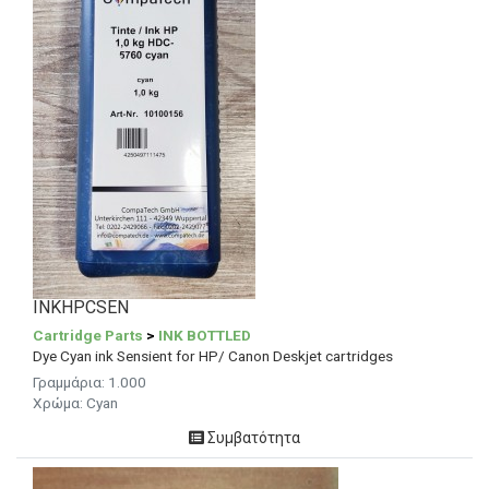
INKHPCSEN
Cartridge Parts
>
INK BOTTLED
Dye Cyan ink Sensient for HP/ Canon Deskjet cartridges
Γραμμάρια: 1.000
Χρώμα: Cyan
Συμβατότητα