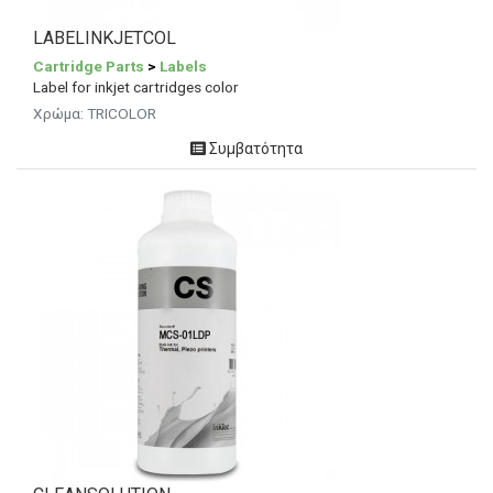
LABELINKJETCOL
Cartridge Parts
>
Labels
Label for inkjet cartridges color
Χρώμα:
TRICOLOR
Συμβατότητα