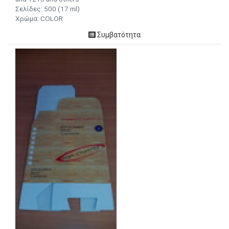
Σελίδες: 500 (17 ml)
Χρώμα: COLOR
Συμβατότητα