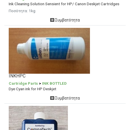
Ink Cleaning Solution Sensient for HP/ Canon Deskjet Cartridges
Ποσότητα: 1kg
Συμβατότητα
INKHPC
Cartridge Parts
>
INK BOTTLED
Dye Cyan ink for HP Deskjet
Συμβατότητα