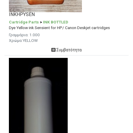
INKHPYSEN
Cartridge Parts
>
INK BOTTLED
Dye Yellow ink Sensient for HP/ Canon Deskjet cartridges
Γραμμάρια: 1.000
Χρώμα:YELLOW
Συμβατότητα