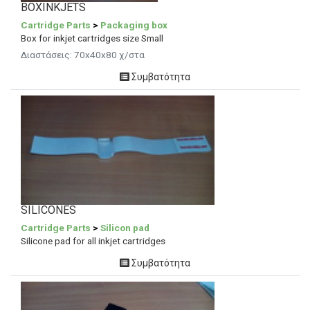
BOXINKJETS
Cartridge Parts
>
Packaging box
Box for inkjet cartridges size Small
Διαστάσεις: 70x40x80 χ/στα
Συμβατότητα
SILICONES
Cartridge Parts
>
Silicon pad
Silicone pad for all inkjet cartridges
Συμβατότητα