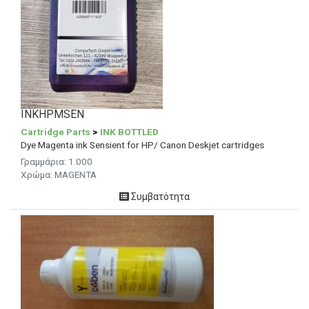
INKHPMSEN
Cartridge Parts
>
INK BOTTLED
Dye Magenta ink Sensient for HP/ Canon Deskjet cartridges
Γραμμάρια: 1.000
Χρώμα: MAGENTA
Συμβατότητα