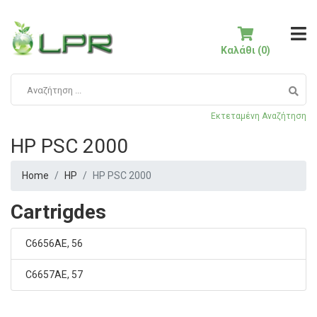
Καλάθι (0)
Εκτεταμένη Αναζήτηση
HP PSC 2000
Home
HP
HP PSC 2000
Cartrigdes
C6656AE, 56
C6657AE, 57