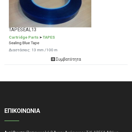
TAPESEAL13
Cartridge Parts
>
TAPES
Sealing Blue Tape
Διαστάσεις: 13 mm /100 m
Συμβατότητα
ΕΠΙΚΟΙΝΩΝΙΑ