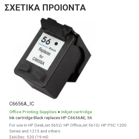
ΣΧΕΤΙΚΑ ΠΡΟΙΟΝΤΑ
C6656A_IC
Office Printing Supplies
>
Inkjet cartridge
Ink cartridge Black replaces HP C6656AE, 56
For use in HP DeskJet 5652/ HP OfficeJet 5610/ HP PSC 1200
Series and 1215 and others
Σελίδες: 520 (19 ml)