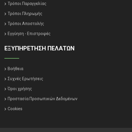
Τρόποι Παραγγελίας
Τρόποι Πληρωμής
Τρόποι Αποστολής
Εγγύηση - Επιστροφές
ΕΞΥΠΗΡΈΤΗΣΗ ΠΕΛΑΤΏΝ
Βοήθεια
Συχνές Ερωτήσεις
Όροι χρήσης
Προστασία Προσωπικών Δεδομένων
Cookies