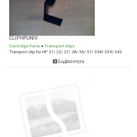
CLIPHPUNIV
Cartridge Parts
>
Transport clips
Transport clip for HP 21/ 22/ 27/ 28/ 56/ 57/ 338/ 339/ 343
Συμβατότητα