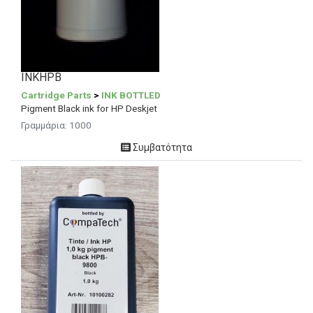
INKHPB
Cartridge Parts
>
INK BOTTLED
Pigment Black ink for HP Deskjet
Γραμμάρια:
1000
Συμβατότητα