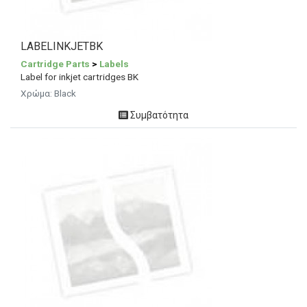
LABELINKJETBK
Cartridge Parts
>
Labels
Label for inkjet cartridges BK
Χρώμα:
Black
Συμβατότητα