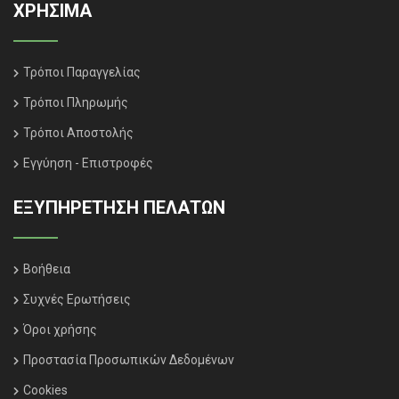
ΧΡΗΣΙΜΑ
Τρόποι Παραγγελίας
Τρόποι Πληρωμής
Τρόποι Αποστολής
Εγγύηση - Επιστροφές
ΕΞΥΠΗΡΈΤΗΣΗ ΠΕΛΑΤΏΝ
Βοήθεια
Συχνές Ερωτήσεις
Όροι χρήσης
Προστασία Προσωπικών Δεδομένων
Cookies