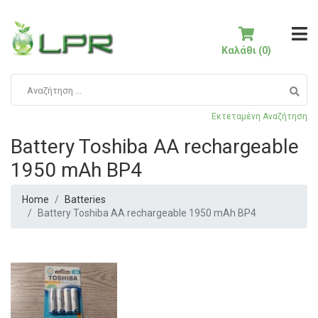
Καλάθι (0)
Εκτεταμένη Αναζήτηση
Battery Toshiba AA rechargeable
1950 mAh BP4
Home
Batteries
Battery Toshiba AA rechargeable 1950 mAh BP4