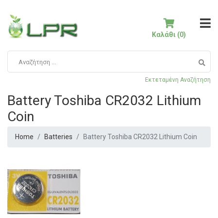
Καλάθι (0)
Εκτεταμένη Αναζήτηση
Battery Toshiba CR2032 Lithium
Coin
Home
Batteries
Battery Toshiba CR2032 Lithium Coin