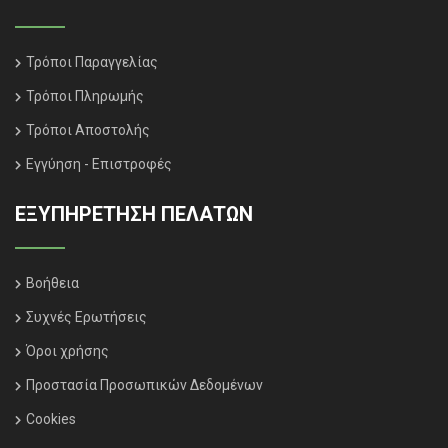
Τρόποι Παραγγελίας
Τρόποι Πληρωμής
Τρόποι Αποστολής
Εγγύηση - Επιστροφές
ΕΞΥΠΗΡΈΤΗΣΗ ΠΕΛΑΤΏΝ
Βοήθεια
Συχνές Ερωτήσεις
Όροι χρήσης
Προστασία Προσωπικών Δεδομένων
Cookies