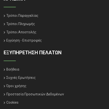
Τρόποι Παραγγελίας
Τρόποι Πληρωμής
Τρόποι Αποστολής
Εγγύηση - Επιστροφές
ΕΞΥΠΗΡΈΤΗΣΗ ΠΕΛΑΤΏΝ
Βοήθεια
Συχνές Ερωτήσεις
Όροι χρήσης
Προστασία Προσωπικών Δεδομένων
Cookies