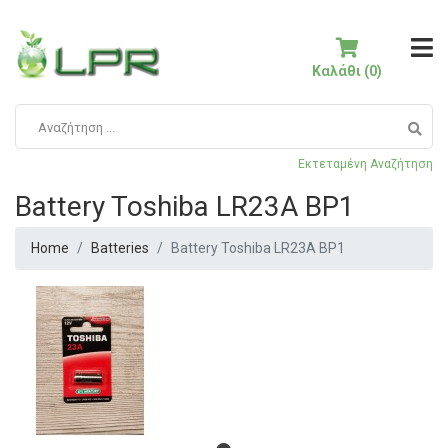
Καλάθι (0)
Εκτεταμένη Αναζήτηση
Battery Toshiba LR23A BP1
Home
Batteries
Battery Toshiba LR23A BP1