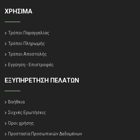
ΧΡΗΣΙΜΑ
Τρόποι Παραγγελίας
Τρόποι Πληρωμής
Τρόποι Αποστολής
Εγγύηση - Επιστροφές
ΕΞΥΠΗΡΈΤΗΣΗ ΠΕΛΑΤΏΝ
Βοήθεια
Συχνές Ερωτήσεις
Όροι χρήσης
Προστασία Προσωπικών Δεδομένων