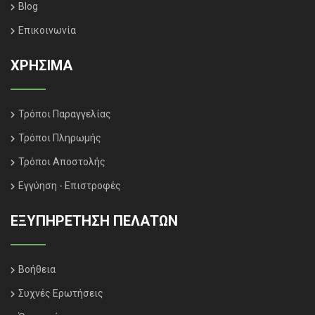
Blog
Επικοινωνία
ΧΡΗΣΙΜΑ
Τρόποι Παραγγελίας
Τρόποι Πληρωμής
Τρόποι Αποστολής
Εγγύηση - Επιστροφές
ΕΞΥΠΗΡΈΤΗΣΗ ΠΕΛΑΤΏΝ
Βοήθεια
Συχνές Ερωτήσεις