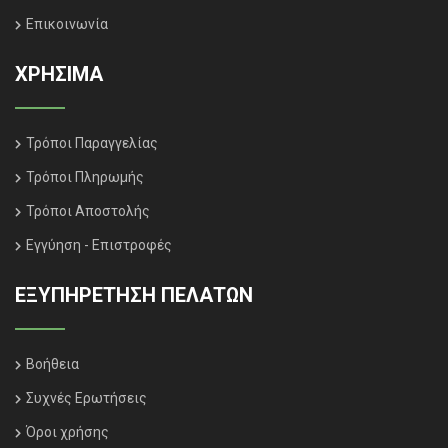
Επικοινωνία
ΧΡΗΣΙΜΑ
Τρόποι Παραγγελίας
Τρόποι Πληρωμής
Τρόποι Αποστολής
Εγγύηση - Επιστροφές
ΕΞΥΠΗΡΈΤΗΣΗ ΠΕΛΑΤΏΝ
Βοήθεια
Συχνές Ερωτήσεις
Όροι χρήσης