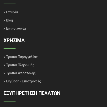
Εταιρία
Blog
Επικοινωνία
ΧΡΗΣΙΜΑ
Τρόποι Παραγγελίας
Τρόποι Πληρωμής
Τρόποι Αποστολής
Εγγύηση - Επιστροφές
ΕΞΥΠΗΡΈΤΗΣΗ ΠΕΛΑΤΏΝ