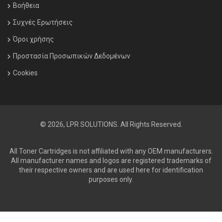
Βοήθεια
Συχνές Ερωτήσεις
Όροι χρήσης
Προστασία Προσωπικών Δεδομένων
Cookies
© 2026, LPR SOLUTIONS. All Rights Reserved.
All Toner Cartridges is not affiliated with any OEM manufacturers.
All manufacturer names and logos are registered trademarks of
their respective owners and are used here for identification
purposes only.