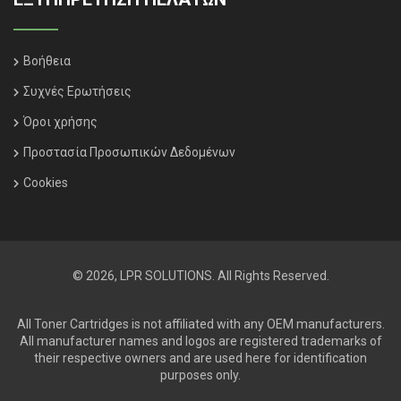
Βοήθεια
Συχνές Ερωτήσεις
Όροι χρήσης
Προστασία Προσωπικών Δεδομένων
Cookies
© 2026, LPR SOLUTIONS. All Rights Reserved.
All Toner Cartridges is not affiliated with any OEM manufacturers.
All manufacturer names and logos are registered trademarks of
their respective owners and are used here for identification
purposes only.