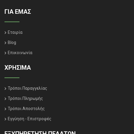
ΓΙΑ ΕΜΑΣ
Εταιρία
Blog
Επικοινωνία
ΧΡΗΣΙΜΑ
Τρόποι Παραγγελίας
Τρόποι Πληρωμής
Τρόποι Αποστολής
Εγγύηση - Επιστροφές
ΕΞΥΠΗΡΈΤΗΣΗ ΠΕΛΑΤΏΝ