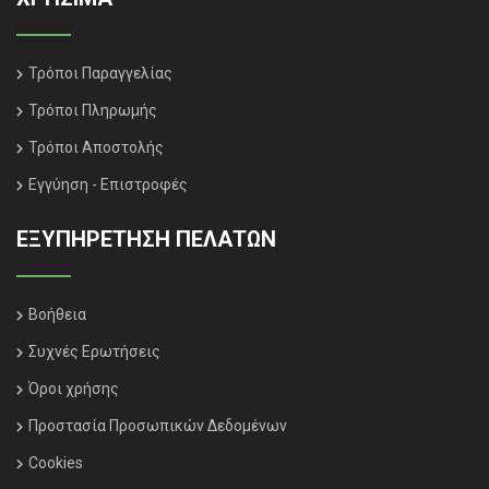
Τρόποι Παραγγελίας
Τρόποι Πληρωμής
Τρόποι Αποστολής
Εγγύηση - Επιστροφές
ΕΞΥΠΗΡΈΤΗΣΗ ΠΕΛΑΤΏΝ
Βοήθεια
Συχνές Ερωτήσεις
Όροι χρήσης
Προστασία Προσωπικών Δεδομένων
Cookies