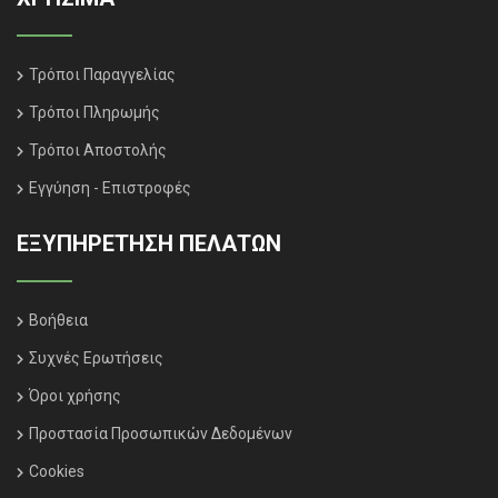
Τρόποι Παραγγελίας
Τρόποι Πληρωμής
Τρόποι Αποστολής
Εγγύηση - Επιστροφές
ΕΞΥΠΗΡΈΤΗΣΗ ΠΕΛΑΤΏΝ
Βοήθεια
Συχνές Ερωτήσεις
Όροι χρήσης
Προστασία Προσωπικών Δεδομένων
Cookies