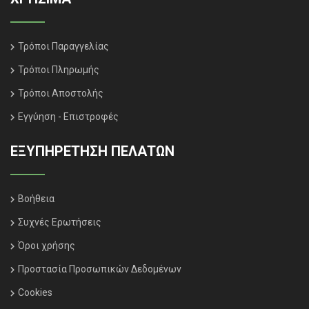
Τρόποι Παραγγελίας
Τρόποι Πληρωμής
Τρόποι Αποστολής
Εγγύηση - Επιστροφές
ΕΞΥΠΗΡΈΤΗΣΗ ΠΕΛΑΤΏΝ
Βοήθεια
Συχνές Ερωτήσεις
Όροι χρήσης
Προστασία Προσωπικών Δεδομένων
Cookies