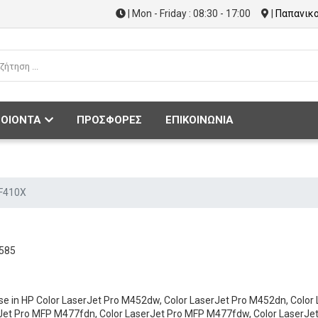
| Mon - Friday : 08:30 - 17:00
|
Παπανικο
ΟΙΟΝΤΑ
ΠΡΟΣΦΟΡΕΣ
ΕΠΙΚΟΙΝΩΝΙΑ
F410X
585
use in HP Color LaserJet Pro M452dw, Color LaserJet Pro M452dn, Colo
Jet Pro MFP M477fdn, Color LaserJet Pro MFP M477fdw, Color LaserJ