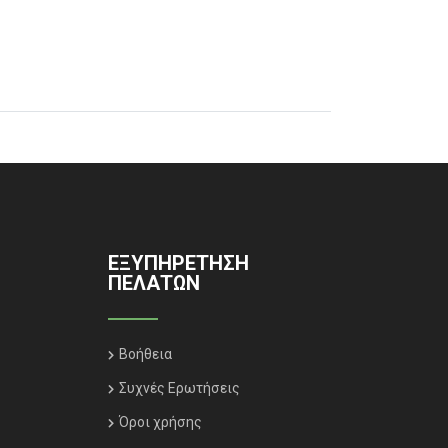
ΕΞΥΠΗΡΈΤΗΣΗ
ΠΕΛΑΤΏΝ
Βοήθεια
Συχνές Ερωτήσεις
Όροι χρήσης