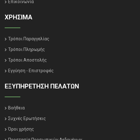
Επικοινωνία
ΧΡΗΣΙΜΑ
Τρόποι Παραγγελίας
Τρόποι Πληρωμής
Τρόποι Αποστολής
Εγγύηση - Επιστροφές
ΕΞΥΠΗΡΈΤΗΣΗ ΠΕΛΑΤΏΝ
Βοήθεια
Συχνές Ερωτήσεις
Όροι χρήσης
Προστασία Προσωπικών Δεδομένων