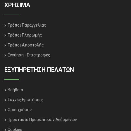
ΧΡΗΣΙΜΑ
Τρόποι Παραγγελίας
Τρόποι Πληρωμής
Τρόποι Αποστολής
Εγγύηση - Επιστροφές
ΕΞΥΠΗΡΈΤΗΣΗ ΠΕΛΑΤΏΝ
Βοήθεια
Συχνές Ερωτήσεις
Όροι χρήσης
Προστασία Προσωπικών Δεδομένων
Cookies