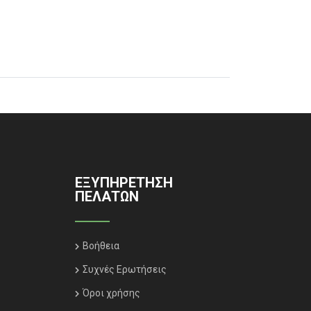
ΕΞΥΠΗΡΈΤΗΣΗ
ΠΕΛΑΤΏΝ
Βοήθεια
Συχνές Ερωτήσεις
Όροι χρήσης