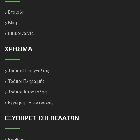
Εταιρία
Blog
Επικοινωνία
ΧΡΗΣΙΜΑ
Τρόποι Παραγγελίας
Τρόποι Πληρωμής
Τρόποι Αποστολής
Εγγύηση - Επιστροφές
ΕΞΥΠΗΡΈΤΗΣΗ ΠΕΛΑΤΏΝ
Βοήθεια