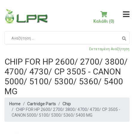
Καλάθι (0)
Εκτεταμένη Αναζήτηση
CHIP FOR HP 2600/ 2700/ 3800/
4700/ 4730/ CP 3505 - CANON
5000/ 5100/ 5300/ 5360/ 5400
MG
Home
Cartridge Parts
Chip
CHIP FOR HP 2600/ 2700/ 3800/ 4700/ 4730/ CP 3505 -
CANON 5000/ 5100/ 5300/ 5360/ 5400 MG