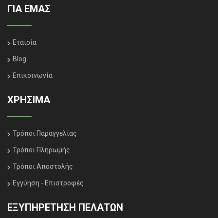
ΓΙΑ ΕΜΑΣ
Εταιρία
Blog
Επικοινωνία
ΧΡΗΣΙΜΑ
Τρόποι Παραγγελίας
Τρόποι Πληρωμής
Τρόποι Αποστολής
Εγγύηση - Επιστροφές
ΕΞΥΠΗΡΈΤΗΣΗ ΠΕΛΑΤΏΝ