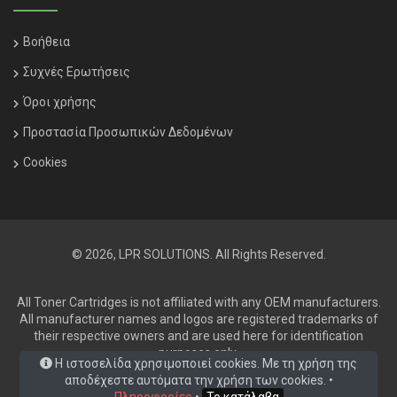
Βοήθεια
Συχνές Ερωτήσεις
Όροι χρήσης
Προστασία Προσωπικών Δεδομένων
Cookies
© 2026, LPR SOLUTIONS. All Rights Reserved.
All Toner Cartridges is not affiliated with any OEM manufacturers.
All manufacturer names and logos are registered trademarks of
their respective owners and are used here for identification
purposes only.
Η ιστοσελίδα χρησιμοποιεί cookies. Με τη χρήση της
αποδέχεστε αυτόματα την χρήση των cookies. •