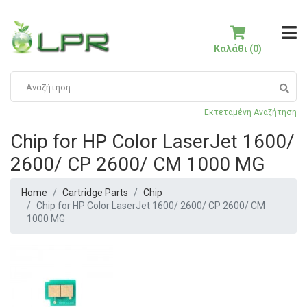
Καλάθι (0)
Εκτεταμένη Αναζήτηση
Chip for HP Color LaserJet 1600/
2600/ CP 2600/ CM 1000 MG
Home
Cartridge Parts
Chip
Chip for HP Color LaserJet 1600/ 2600/ CP 2600/ CM
1000 MG