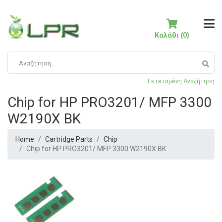
Καλάθι (0)
Εκτεταμένη Αναζήτηση
Chip for HP PRO3201/ MFP 3300
W2190X BK
Home
Cartridge Parts
Chip
Chip for HP PRO3201/ MFP 3300 W2190X BK