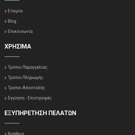
Εταιρία
Blog
Επικοινωνία
ΧΡΗΣΙΜΑ
Τρόποι Παραγγελίας
Τρόποι Πληρωμής
Τρόποι Αποστολής
Εγγύηση - Επιστροφές
ΕΞΥΠΗΡΈΤΗΣΗ ΠΕΛΑΤΏΝ
Βοήθεια