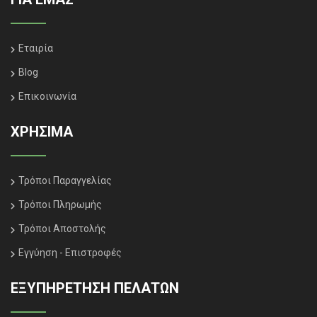
Εταιρία
Blog
Επικοινωνία
ΧΡΗΣΙΜΑ
Τρόποι Παραγγελίας
Τρόποι Πληρωμής
Τρόποι Αποστολής
Εγγύηση - Επιστροφές
ΕΞΥΠΗΡΈΤΗΣΗ ΠΕΛΑΤΏΝ