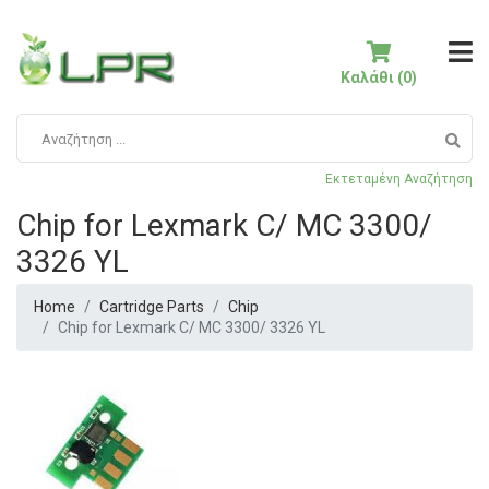
Καλάθι (0)
Εκτεταμένη Αναζήτηση
Chip for Lexmark C/ MC 3300/
3326 YL
Home
Cartridge Parts
Chip
Chip for Lexmark C/ MC 3300/ 3326 YL