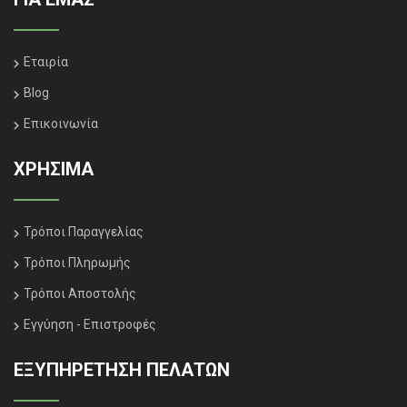
Εταιρία
Blog
Επικοινωνία
ΧΡΗΣΙΜΑ
Τρόποι Παραγγελίας
Τρόποι Πληρωμής
Τρόποι Αποστολής
Εγγύηση - Επιστροφές
ΕΞΥΠΗΡΈΤΗΣΗ ΠΕΛΑΤΏΝ