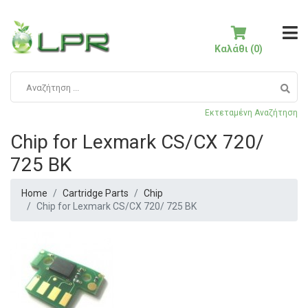
Καλάθι (0)
Εκτεταμένη Αναζήτηση
Chip for Lexmark CS/CX 720/
725 BK
Home
Cartridge Parts
Chip
Chip for Lexmark CS/CX 720/ 725 BK