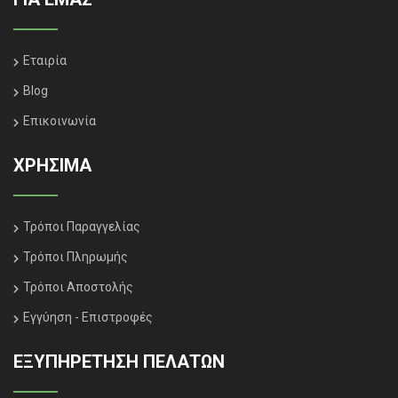
Εταιρία
Blog
Επικοινωνία
ΧΡΗΣΙΜΑ
Τρόποι Παραγγελίας
Τρόποι Πληρωμής
Τρόποι Αποστολής
Εγγύηση - Επιστροφές
ΕΞΥΠΗΡΈΤΗΣΗ ΠΕΛΑΤΏΝ