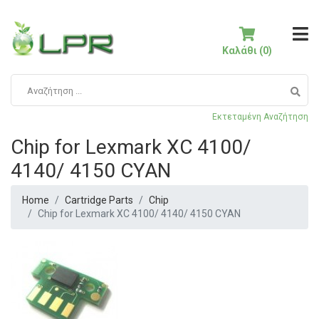
Καλάθι (0)
Εκτεταμένη Αναζήτηση
Chip for Lexmark XC 4100/
4140/ 4150 CYAN
Home
Cartridge Parts
Chip
Chip for Lexmark XC 4100/ 4140/ 4150 CYAN