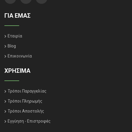
ΓΙΑ ΕΜΑΣ
Εταιρία
Blog
Επικοινωνία
ΧΡΗΣΙΜΑ
Τρόποι Παραγγελίας
Τρόποι Πληρωμής
Τρόποι Αποστολής
Εγγύηση - Επιστροφές