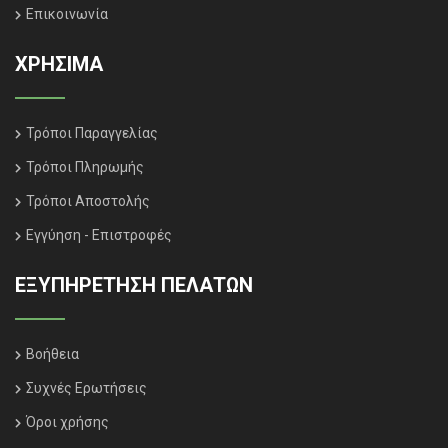
Επικοινωνία
ΧΡΗΣΙΜΑ
Τρόποι Παραγγελίας
Τρόποι Πληρωμής
Τρόποι Αποστολής
Εγγύηση - Επιστροφές
ΕΞΥΠΗΡΈΤΗΣΗ ΠΕΛΑΤΏΝ
Βοήθεια
Συχνές Ερωτήσεις
Όροι χρήσης