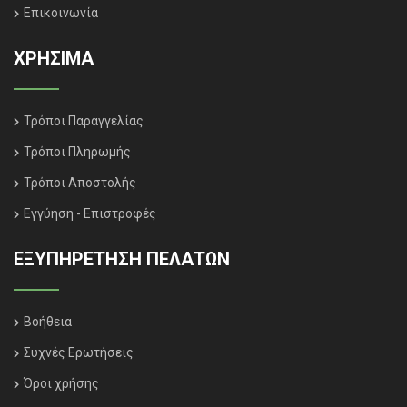
Επικοινωνία
ΧΡΗΣΙΜΑ
Τρόποι Παραγγελίας
Τρόποι Πληρωμής
Τρόποι Αποστολής
Εγγύηση - Επιστροφές
ΕΞΥΠΗΡΈΤΗΣΗ ΠΕΛΑΤΏΝ
Βοήθεια
Συχνές Ερωτήσεις
Όροι χρήσης