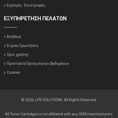
Εγγύηση - Επιστροφές
ΕΞΥΠΗΡΈΤΗΣΗ ΠΕΛΑΤΏΝ
Βοήθεια
Συχνές Ερωτήσεις
Όροι χρήσης
Προστασία Προσωπικών Δεδομένων
Cookies
© 2026, LPR SOLUTIONS. All Rights Reserved.
All Toner Cartridges is not affiliated with any OEM manufacturers.