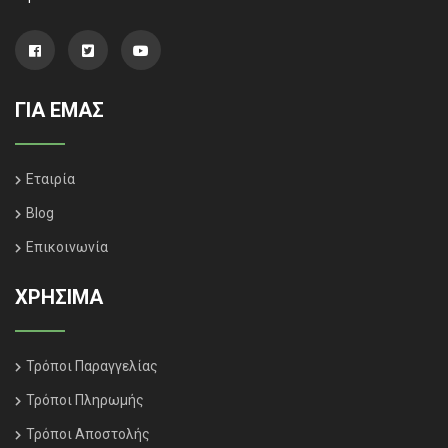
ΓΙΑ ΕΜΑΣ
Εταιρία
Blog
Επικοινωνία
ΧΡΗΣΙΜΑ
Τρόποι Παραγγελίας
Τρόποι Πληρωμής
Τρόποι Αποστολής