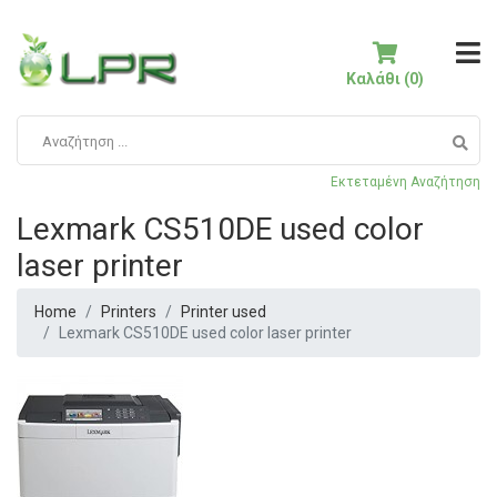
Καλάθι (0)
Εκτεταμένη Αναζήτηση
Lexmark CS510DE used color
laser printer
Home
Printers
Printer used
Lexmark CS510DE used color laser printer