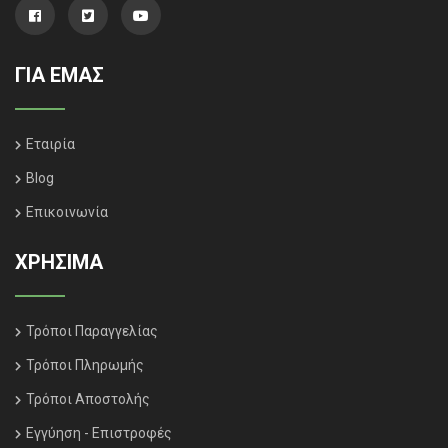
ΓΙΑ ΕΜΑΣ
Εταιρία
Blog
Επικοινωνία
ΧΡΗΣΙΜΑ
Τρόποι Παραγγελίας
Τρόποι Πληρωμής
Τρόποι Αποστολής
Εγγύηση - Επιστροφές