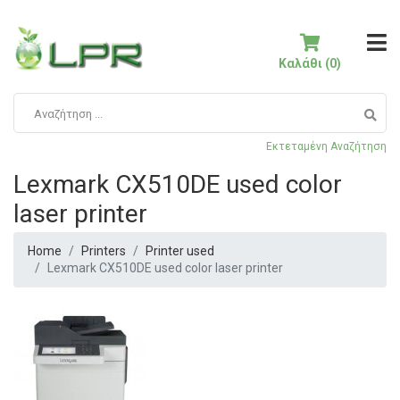
Καλάθι (0)
Εκτεταμένη Αναζήτηση
Lexmark CX510DE used color
laser printer
Home
Printers
Printer used
Lexmark CX510DE used color laser printer