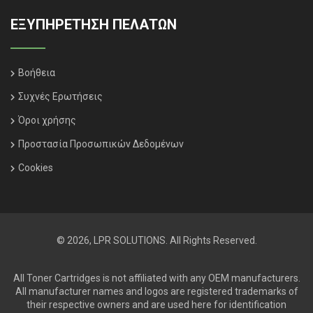
ΕΞΥΠΗΡΈΤΗΣΗ ΠΕΛΑΤΏΝ
Βοήθεια
Συχνές Ερωτήσεις
Όροι χρήσης
Προστασία Προσωπικών Δεδομένων
Cookies
© 2026, LPR SOLUTIONS. All Rights Reserved.
All Toner Cartridges is not affiliated with any OEM manufacturers.
All manufacturer names and logos are registered trademarks of
their respective owners and are used here for identification