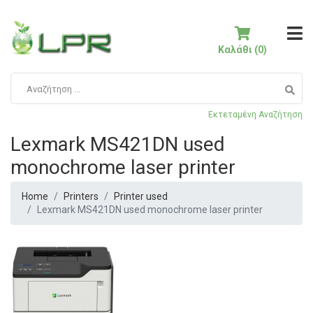
Καλάθι (0)
Εκτεταμένη Αναζήτηση
Lexmark MS421DN used
monochrome laser printer
Home
Printers
Printer used
Lexmark MS421DN used monochrome laser printer