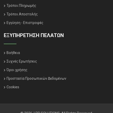
Τρόποι Πληρωμής
Τρόποι Αποστολής
Εγγύηση - Επιστροφές
ΕΞΥΠΗΡΈΤΗΣΗ ΠΕΛΑΤΏΝ
Βοήθεια
Συχνές Ερωτήσεις
Όροι χρήσης
Προστασία Προσωπικών Δεδομένων
Cookies