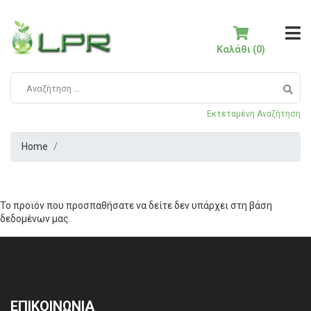
Καλάθι (0)
Εκτεταμένη Αναζήτηση
Home
Το προϊόν που προσπαθήσατε να δείτε δεν υπάρχει στη βάση
δεδομένων μας.
ΕΠΙΚΟΙΝΩΝΙΑ