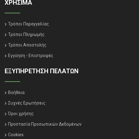
ΧΡΗΣΙΜΑ
Τρόποι Παραγγελίας
Τρόποι Πληρωμής
Τρόποι Αποστολής
Εγγύηση - Επιστροφές
ΕΞΥΠΗΡΈΤΗΣΗ ΠΕΛΑΤΏΝ
Βοήθεια
Συχνές Ερωτήσεις
Όροι χρήσης
Προστασία Προσωπικών Δεδομένων
Cookies