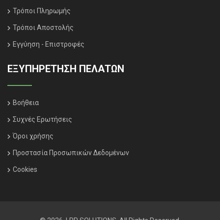
Τρόποι Πληρωμής
Τρόποι Αποστολής
Εγγύηση - Επιστροφές
ΕΞΥΠΗΡΈΤΗΣΗ ΠΕΛΑΤΏΝ
Βοήθεια
Συχνές Ερωτήσεις
Όροι χρήσης
Προστασία Προσωπικών Δεδομένων
Cookies