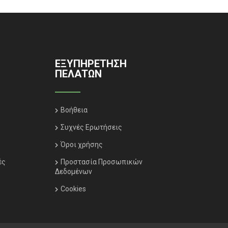
ΕΞΥΠΗΡΈΤΗΣΗ
ΠΕΛΑΤΏΝ
Βοήθεια
Συχνές Ερωτήσεις
Όροι χρήσης
ές
Προστασία Προσωπικών
Δεδομένων
Cookies