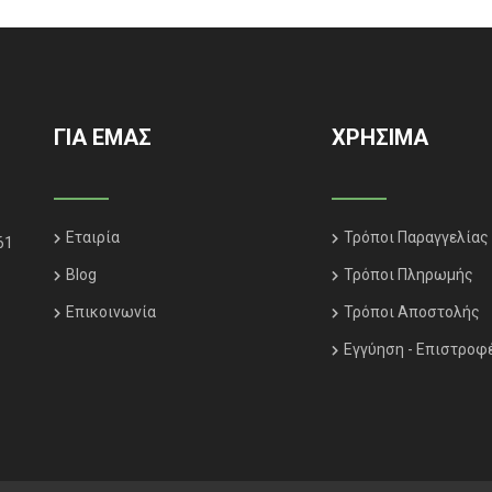
ΓΙΑ ΕΜΑΣ
ΧΡΗΣΙΜΑ
Εταιρία
Τρόποι Παραγγελίας
61
Blog
Τρόποι Πληρωμής
Επικοινωνία
Τρόποι Αποστολής
Εγγύηση - Επιστροφ