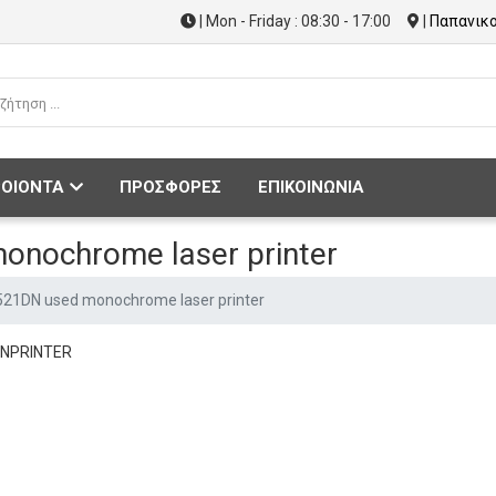
| Mon - Friday : 08:30 - 17:00
|
Παπανικο
ΟΙΟΝΤΑ
ΠΡΟΣΦΟΡΕΣ
ΕΠΙΚΟΙΝΩΝΙΑ
nochrome laser printer
21DN used monochrome laser printer
DNPRINTER