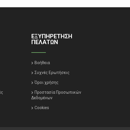
ΕΞΥΠΗΡΈΤΗΣΗ
ΠΕΛΑΤΏΝ
Βοήθεια
Συχνές Ερωτήσεις
Όροι χρήσης
ές
Προστασία Προσωπικών
Δεδομένων
Cookies