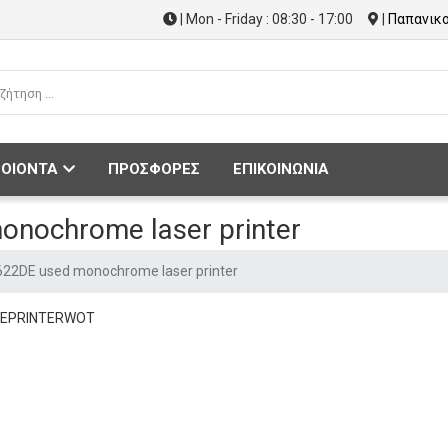
| Mon - Friday : 08:30 - 17:00
|
Παπανικο
ΟΙΟΝΤΑ
ΠΡΟΣΦΟΡΕΣ
ΕΠΙΚΟΙΝΩΝΙΑ
nochrome laser printer
22DE used monochrome laser printer
DEPRINTERWOT