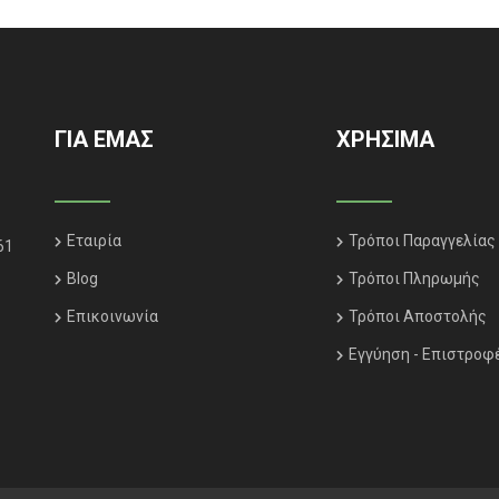
ΓΙΑ ΕΜΑΣ
ΧΡΗΣΙΜΑ
Εταιρία
Τρόποι Παραγγελίας
61
Blog
Τρόποι Πληρωμής
Επικοινωνία
Τρόποι Αποστολής
Εγγύηση - Επιστροφ